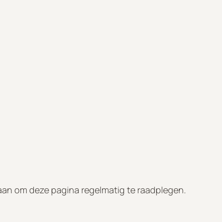
 aan om deze pagina regelmatig te raadplegen.