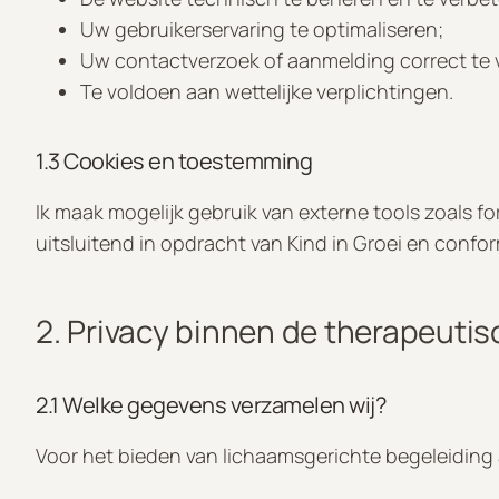
Uw gebruikerservaring te optimaliseren;
Uw contactverzoek of aanmelding correct te 
Te voldoen aan wettelijke verplichtingen.
1.3 Cookies en toestemming
Ik maak mogelijk gebruik van externe tools zoals 
uitsluitend in opdracht van Kind in Groei en confo
2. Privacy binnen de therapeutis
2.1 Welke gegevens verzamelen wij?
Voor het bieden van lichaamsgerichte begeleidin