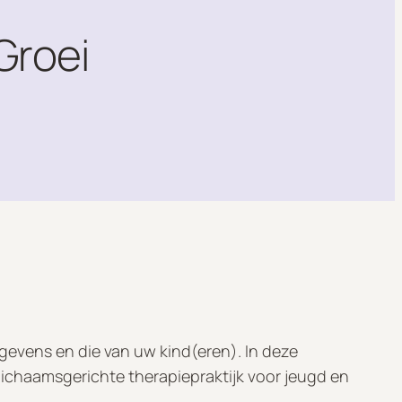
 Groei
gevens en die van uw kind(eren). In deze
ichaamsgerichte therapiepraktijk voor jeugd en