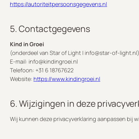
https://autoriteitpersoonsgegevens.nl
5. Contactgegevens
Kind in Groei
(onderdeel van Star of Light | info@star-of-light.nl
E-mail:
info@kindingroei.nl
Telefoon: +31 6 18767622
Website:
https://www.kindingroei.nl
6. Wijzigingen in deze privacyver
Wij kunnen deze privacyverklaring aanpassen bij w