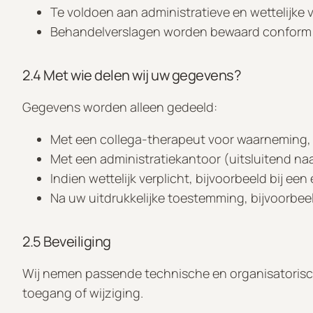
Te voldoen aan administratieve en wettelijke 
Behandelverslagen worden bewaard conform d
2.4 Met wie delen wij uw gegevens?
Gegevens worden alleen gedeeld:
Met een collega-therapeut voor waarneming, 
Met een administratiekantoor (uitsluitend na
Indien wettelijk verplicht, bijvoorbeeld bij een
Na uw uitdrukkelijke toestemming, bijvoorbee
2.5 Beveiliging
Wij nemen passende technische en organisatoris
toegang of wijziging.