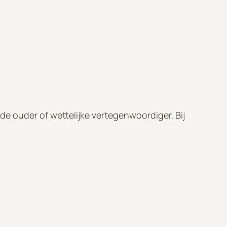
e ouder of wettelijke vertegenwoordiger. Bij