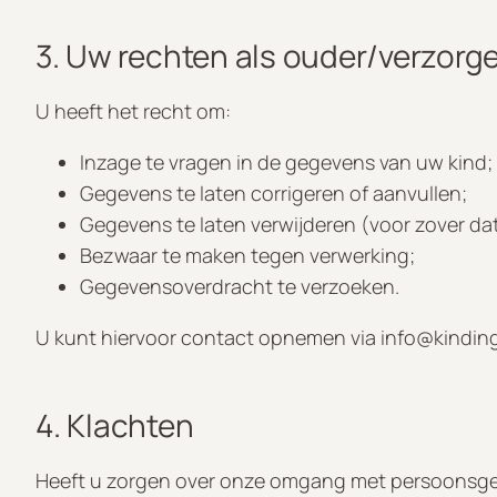
3. Uw rechten als ouder/verzorge
U heeft het recht om:
Inzage te vragen in de gegevens van uw kind;
Gegevens te laten corrigeren of aanvullen;
Gegevens te laten verwijderen (voor zover dat
Bezwaar te maken tegen verwerking;
Gegevensoverdracht te verzoeken.
U kunt hiervoor contact opnemen via
info@kinding
4. Klachten
Heeft u zorgen over onze omgang met persoonsgeg