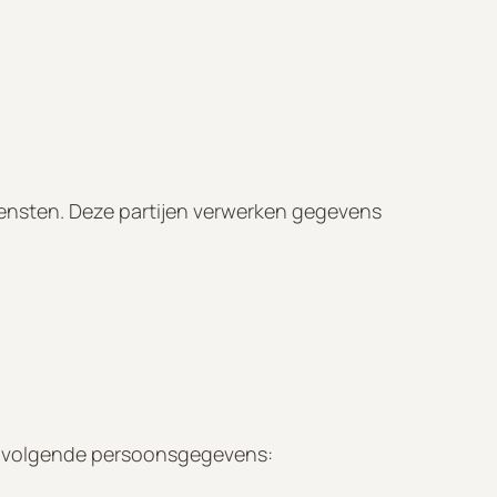
diensten. Deze partijen verwerken gegevens
de volgende persoonsgegevens: