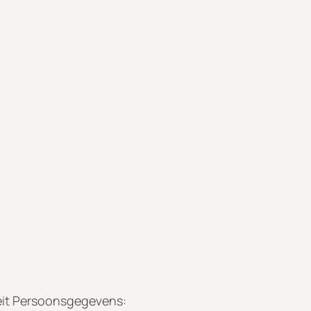
eit Persoonsgegevens: