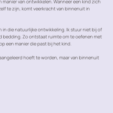
n manier van ontwikkelen. Wanneer een kind zich
zelf te zijn, komt veerkracht van binnenuit in
in die natuurlijke ontwikkeling. Ik stuur niet bij of
ied bedding. Zo ontstaat ruimte om te oefenen met
p een manier die past bij het kind.
t aangeleerd hoeft te worden, maar van binnenuit