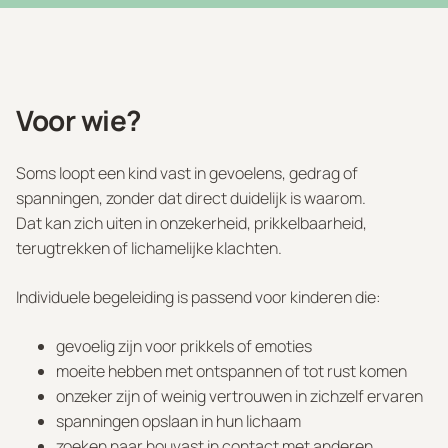
Voor wie?
Soms loopt een kind vast in gevoelens, gedrag of
spanningen, zonder dat direct duidelijk is waarom.
Dat kan zich uiten in onzekerheid, prikkelbaarheid,
terugtrekken of lichamelijke klachten.
Individuele begeleiding is passend voor kinderen die:
gevoelig zijn voor prikkels of emoties
moeite hebben met ontspannen of tot rust komen
onzeker zijn of weinig vertrouwen in zichzelf ervaren
spanningen opslaan in hun lichaam
zoeken naar houvast in contact met anderen