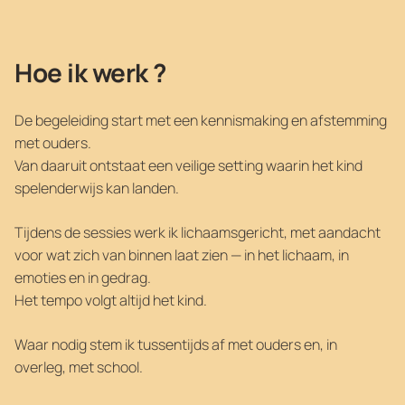
Hoe ik
werk
?
De begeleiding start met een kennismaking en afstemming
met ouders.
Van daaruit ontstaat een veilige setting waarin het kind
spelenderwijs kan landen.
Tijdens de sessies werk ik lichaamsgericht, met aandacht
voor wat zich van binnen laat zien — in het lichaam, in
emoties en in gedrag.
Het tempo volgt altijd het kind.
Waar nodig stem ik tussentijds af met ouders en, in
overleg, met school.