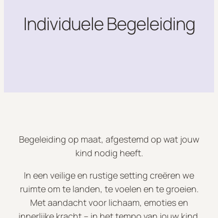
Individuele Begeleiding
Begeleiding op maat, afgestemd op wat jouw
kind nodig heeft.
In een veilige en rustige setting creëren we
ruimte om te landen, te voelen en te groeien.
Met aandacht voor lichaam, emoties en
innerlijke kracht – in het tempo van jouw kind.