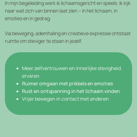
In mijn begeleiding werk ik lichaamsgericht en speels. Ik kijk
naar wat zich van binnen laat zien – in het lichaam, in
emoties en in gedrag.
Via beweging, ademhaling en creatieve expressie ontstaat
ruimte om steviger te staan in jezelf.
Meer zelfvertrouwen en innerlijke stevigheid
ervaren
Ruimer omgaan met prikkels en emoties
Rust en ontspanning in het lichaam vinden
Vrijer bewegen in contact met anderen