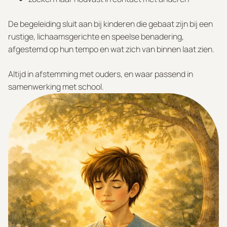
De begeleiding sluit aan bij kinderen die gebaat zijn bij een
rustige, lichaamsgerichte en speelse benadering,
afgestemd op hun tempo en wat zich van binnen laat zien.
Altijd in afstemming met ouders, en waar passend in
samenwerking met school.