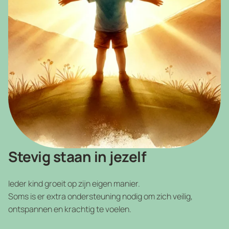
Stevig staan in jezelf
Ieder kind groeit op zijn eigen manier.
Soms is er extra ondersteuning nodig om zich veilig,
ontspannen en krachtig te voelen.