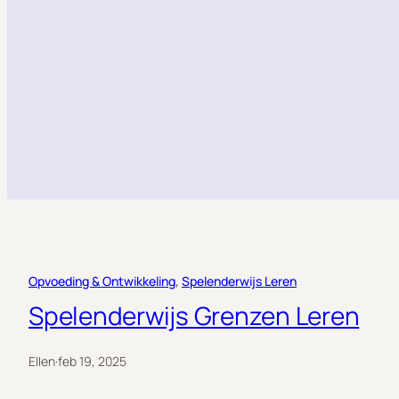
Opvoeding & Ontwikkeling
, 
Spelenderwijs Leren
Spelenderwijs Grenzen Leren
Ellen
·
feb 19, 2025