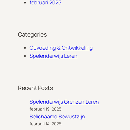
h
februari 2025
Categories
Opvoeding & Ontwikkeling
Spelenderwijs Leren
Recent Posts
Spelenderwijs Grenzen Leren
februari 19, 2025
Belichaamd Bewustzijn
februari 14, 2025