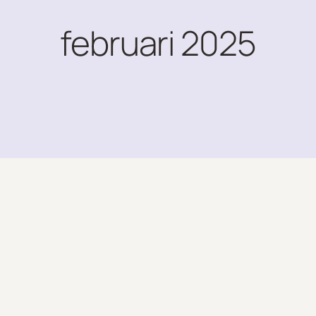
februari 2025