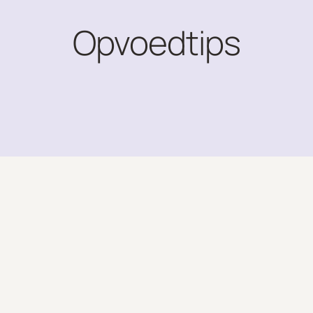
Opvoedtips