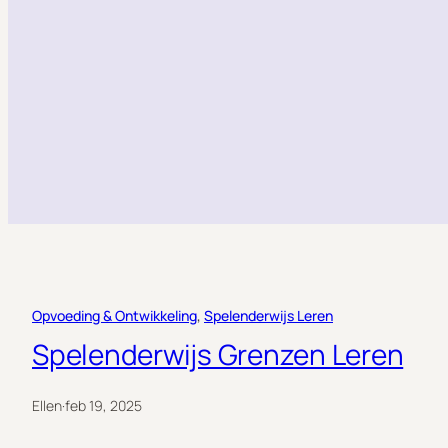
Opvoeding & Ontwikkeling
, 
Spelenderwijs Leren
Spelenderwijs Grenzen Leren
Ellen
·
feb 19, 2025