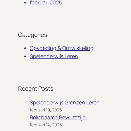
h
februari 2025
Categories
Opvoeding & Ontwikkeling
Spelenderwijs Leren
Recent Posts
Spelenderwijs Grenzen Leren
februari 19, 2025
Belichaamd Bewustzijn
februari 14, 2025