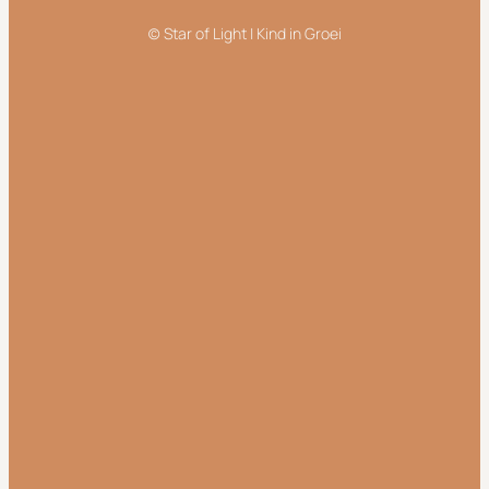
(c) Star of Light | Kind in Groei